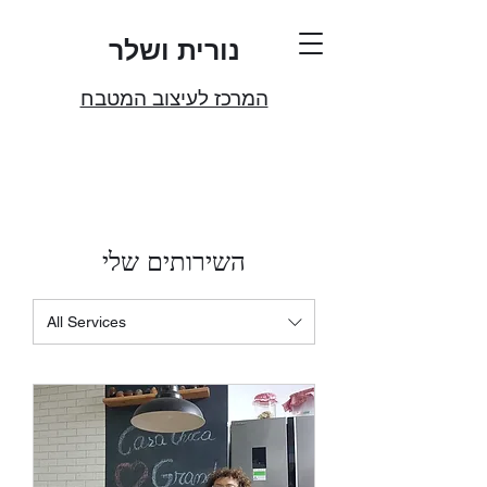
נורית ושלר
המרכז לעיצוב המטבח
השירותים שלי
All Services