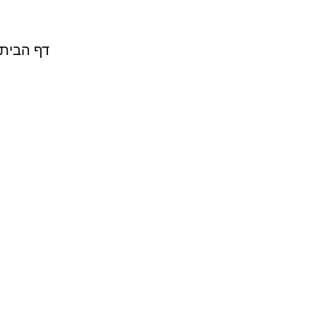
דף הבית