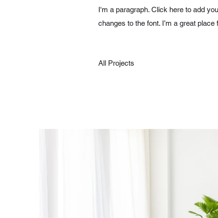
I'm a paragraph. Click here to add you
changes to the font. I’m a great place 
All Projects