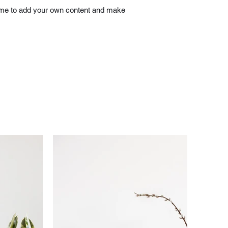
ick me to add your own content and make