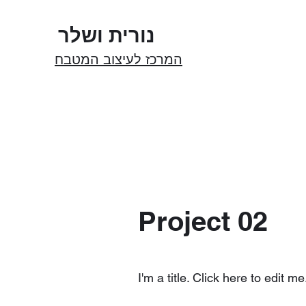
נורית ושלר
המרכז לעיצוב המטבח
Project 02
I'm a title. Click here to edit me