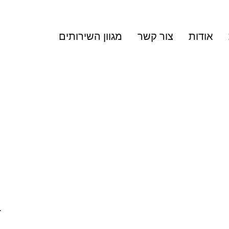
אודות
צור קשר
מגוון השירותים
.